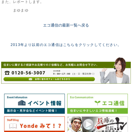
また、レポートします。
まゆまゆ
エコ通信の最新一覧へ戻る
2013年より以前のエコ通信はこちらをクリックしてください。