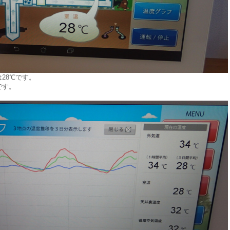
28℃です。
です。