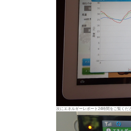
次にエネルギーレポート24時間をご覧くだ