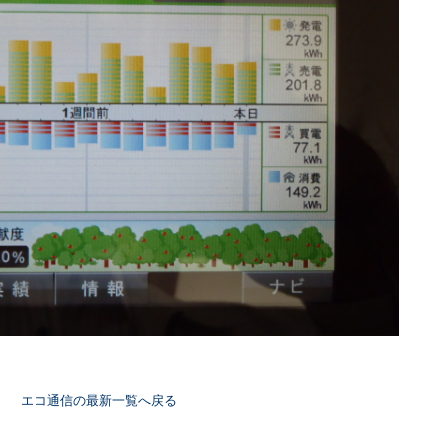
エコ通信の最新一覧へ戻る