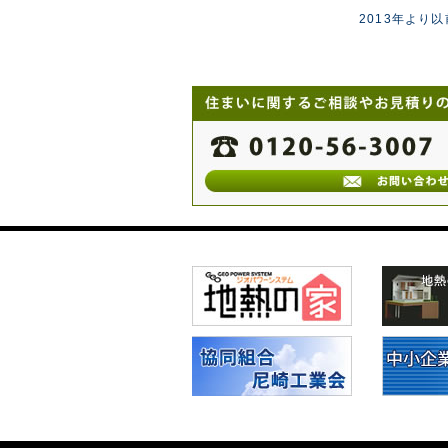
2013年より