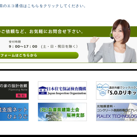
以前のエコ通信はこちらをクリックしてください。